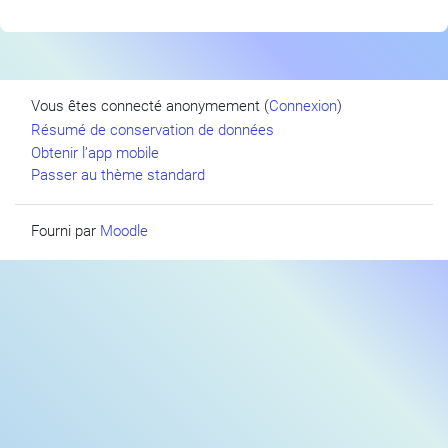
Vous êtes connecté anonymement (
Connexion
)
Résumé de conservation de données
Obtenir l’app mobile
Passer au thème standard
Fourni par
Moodle