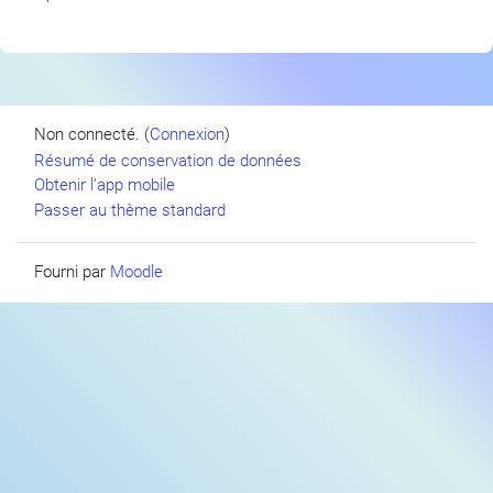
Non connecté. (
Connexion
)
Résumé de conservation de données
Obtenir l’app mobile
Passer au thème standard
Fourni par
Moodle